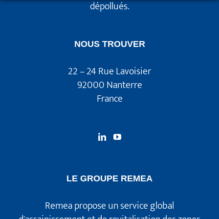
dépollués.
NOUS TROUVER
22 – 24 Rue Lavoisier
92000 Nanterre
France
LE GROUPE REMEA
Remea propose un service global